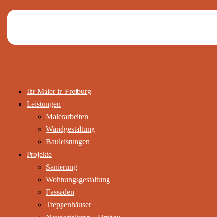
Ihr Maler in Freiburg
Leistungen
Malerarbeiten
Wandgestaltung
Bauleistungen
Projekte
Sanierung
Wohnungsgestaltung
Fassaden
Treppenhäuser