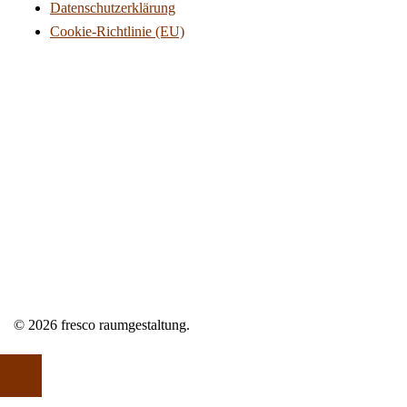
Datenschutzerklärung
Cookie-Richtlinie (EU)
© 2026 fresco raumgestaltung.