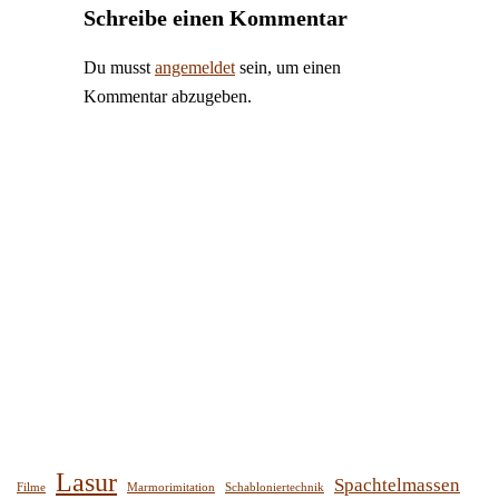
Schreibe einen Kommentar
Du musst
angemeldet
sein, um einen
Kommentar abzugeben.
Lasur
Spachtelmassen
Filme
Marmorimitation
Schabloniertechnik