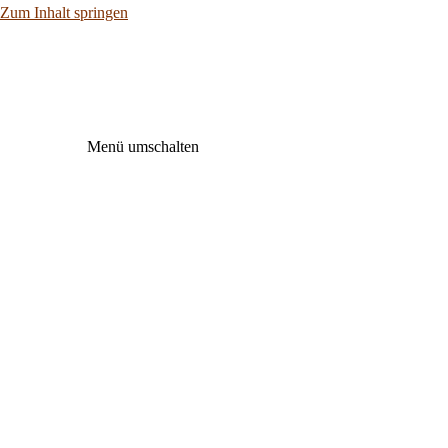
Zum Inhalt springen
Menü umschalten