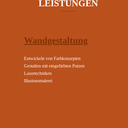
LEISTUNGEN
Wandgestaltung
Entwickeln von Farbkonzepten
Gestalten mit eingefärbten Putzen
Lasurtechniken
Illusionsmalerei