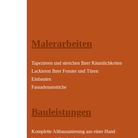
Malerarbeiten
Tapezieren und streichen Ihrer Räumlichkeiten
Lackieren Ihrer Fenster und Türen
Einbauten
Fassadenanstriche
Bauleistungen
Komplette Altbausanierung aus einer Hand