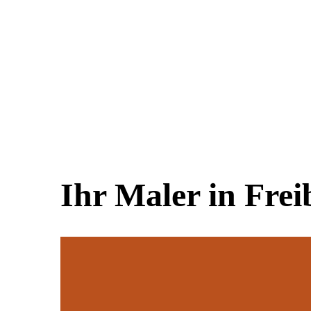
Ihr Maler in Fre