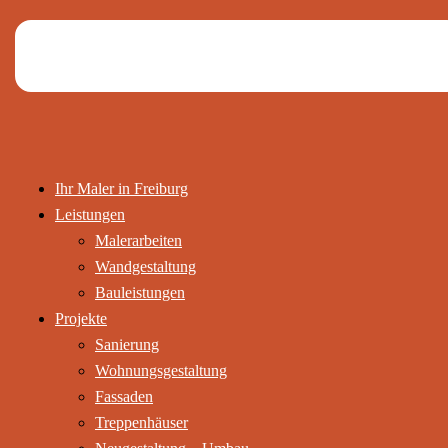
Ihr Maler in Freiburg
Leistungen
Malerarbeiten
Wandgestaltung
Bauleistungen
Projekte
Sanierung
Wohnungsgestaltung
Fassaden
Treppenhäuser