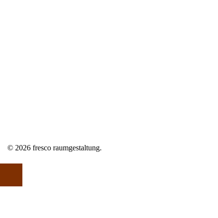
© 2026 fresco raumgestaltung.