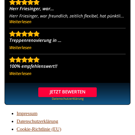
Herr Friesinger, war...
Herr Friesinger, war freundlich, zeitlich flexibel, hat pünktli...
Weiterlesen
Treppenrenovierung in ...
Weiterlesen
100% empfehlenswert!!
Weiterlesen
JETZT BEWERTEN
Datenschutzerklärung
Impressum
Datenschutzerklärung
Cookie-Richtlinie (EU)